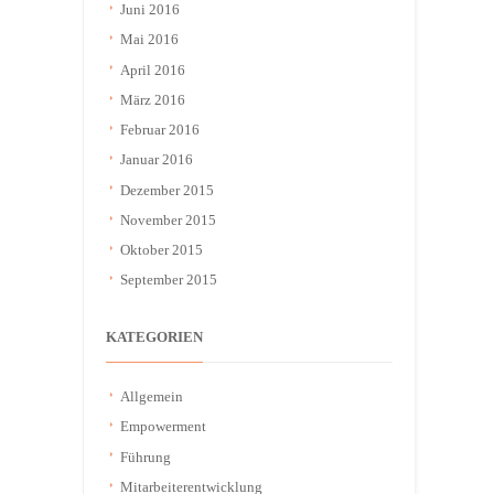
Juni 2016
Mai 2016
April 2016
März 2016
Februar 2016
Januar 2016
Dezember 2015
November 2015
Oktober 2015
September 2015
KATEGORIEN
Allgemein
Empowerment
Führung
Mitarbeiterentwicklung