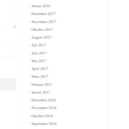
Januar 2018
Dezember 2017
November 2017
Oktober 2017
August 2017
Juli 2017
Juni 2017
Mai 2017
April 2017
März 2017
Februar 2017
Januar 2017
Dezember 2016
November 2016
Oktober 2016
September 2016