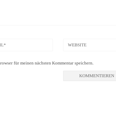
L
WEBSITE
rowser für meinen nächsten Kommentar speichern.