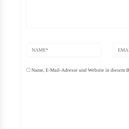
NAME
EMAI
Name, E-Mail-Adresse und Website in diesem B