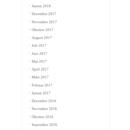
Januar 2018
Dezember 2017
November 2017
Oktober 2017
August 2017
Juli 2017
Juni 2017
Mai 2017
April 2017
März 2017
Februar 2017
Januar 2017
Dezember 2016
November 2016
Oktober 2016
September 2016