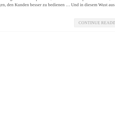
gen, den Kunden besser zu bedienen … Und in diesem Wust aus
CONTINUE READI