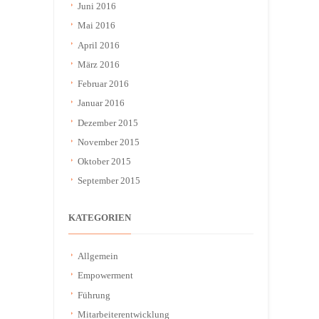
Juni 2016
Mai 2016
April 2016
März 2016
Februar 2016
Januar 2016
Dezember 2015
November 2015
Oktober 2015
September 2015
KATEGORIEN
Allgemein
Empowerment
Führung
Mitarbeiterentwicklung