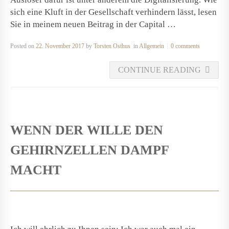
sich eine Kluft in der Gesellschaft verhindern lässt, lesen
Sie in meinem neuen Beitrag in der Capital …
Posted on
22. November 2017
by
Torsten Osthus
in
Allgemein
0 comments
CONTINUE READING
WENN DER WILLE DEN
GEHIRNZELLEN DAMPF
MACHT