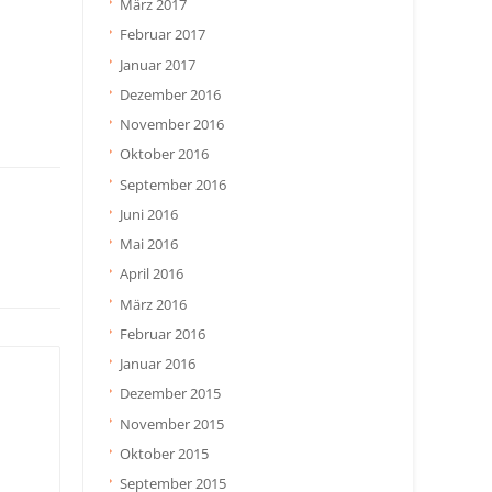
März 2017
Februar 2017
Januar 2017
Dezember 2016
November 2016
Oktober 2016
September 2016
Juni 2016
Mai 2016
April 2016
März 2016
Februar 2016
Januar 2016
Dezember 2015
November 2015
Oktober 2015
September 2015