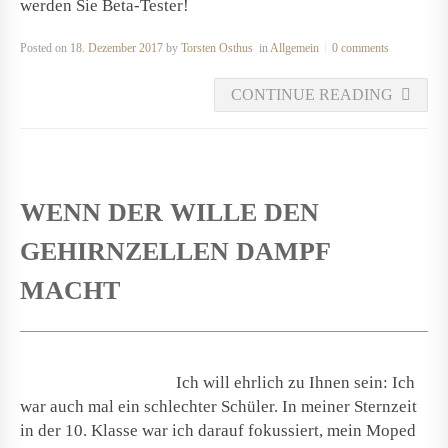
werden Sie Beta-Tester!
Posted on
18. Dezember 2017
by
Torsten Osthus
in
Allgemein
0 comments
CONTINUE READING
WENN DER WILLE DEN
GEHIRNZELLEN DAMPF
MACHT
Ich will ehrlich zu Ihnen sein: Ich
war auch mal ein schlechter Schüler. In meiner Sternzeit
in der 10. Klasse war ich darauf fokussiert, mein Moped