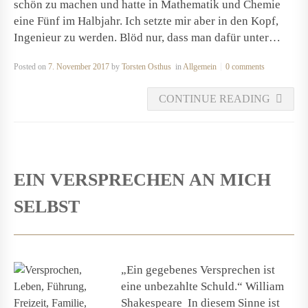
schön zu machen und hatte in Mathematik und Chemie
eine Fünf im Halbjahr. Ich setzte mir aber in den Kopf,
Ingenieur zu werden. Blöd nur, dass man dafür unter…
Posted on
7. November 2017
by
Torsten Osthus
in
Allgemein
0 comments
CONTINUE READING
EIN VERSPRECHEN AN MICH
SELBST
„Ein gegebenes Versprechen ist
eine unbezahlte Schuld.“ William
Shakespeare In diesem Sinne ist