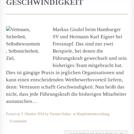
GESCHWINDIGKEIT
Markus Gisdol beim Hamburger
SV und Hermann Karl Eigner bei
Fressnapf. Das sind nur zwei
Beispiele, bei denen die
Führungskraft gewechselt und sein
bisheriges Team mitgebracht hat.
Dies ist gängige Praxis in jeglichen Organisationen und
kann einen entscheidenden Wettbewerbsvorteil liefern,
denn: Vertrauen schafft Geschwindigkeit. Nun heißt das
nicht, dass jede Führungskraft die bisherigen Mitarbeiter
austauschen…
Posted on
3. Oktober 2016
by
Torsten Osthus
in
Mitarbeiterentwicklung
0 comments