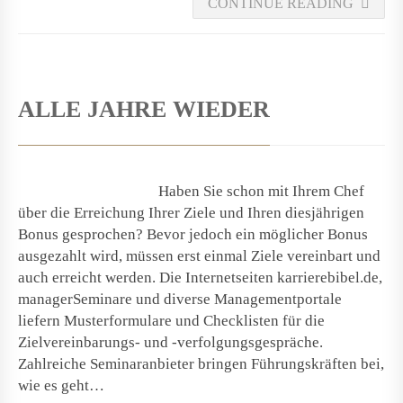
CONTINUE READING
ALLE JAHRE WIEDER
Haben Sie schon mit Ihrem Chef
über die Erreichung Ihrer Ziele und Ihren diesjährigen
Bonus gesprochen? Bevor jedoch ein möglicher Bonus
ausgezahlt wird, müssen erst einmal Ziele vereinbart und
auch erreicht werden. Die Internetseiten karrierebibel.de,
managerSeminare und diverse Managementportale
liefern Musterformulare und Checklisten für die
Zielvereinbarungs- und -verfolgungsgespräche.
Zahlreiche Seminaranbieter bringen Führungskräften bei,
wie es geht…