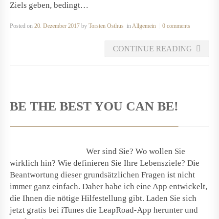
Ziels geben, bedingt…
Posted on
20. Dezember 2017
by
Torsten Osthus
in
Allgemein
0 comments
CONTINUE READING
BE THE BEST YOU CAN BE!
Wer sind Sie? Wo wollen Sie
wirklich hin? Wie definieren Sie Ihre Lebensziele? Die
Beantwortung dieser grundsätzlichen Fragen ist nicht
immer ganz einfach. Daher habe ich eine App entwickelt,
die Ihnen die nötige Hilfestellung gibt. Laden Sie sich
jetzt gratis bei iTunes die LeapRoad-App herunter und