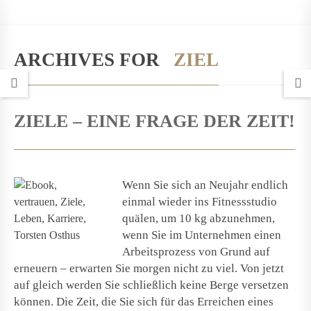
ARCHIVES FOR
ZIEL
ZIELE – EINE FRAGE DER ZEIT!
Wenn Sie sich an Neujahr endlich
einmal wieder ins Fitnessstudio
quälen, um 10 kg abzunehmen,
wenn Sie im Unternehmen einen
Arbeitsprozess von Grund auf
erneuern – erwarten Sie morgen nicht zu viel. Von jetzt
auf gleich werden Sie schließlich keine Berge versetzen
können. Die Zeit, die Sie sich für das Erreichen eines