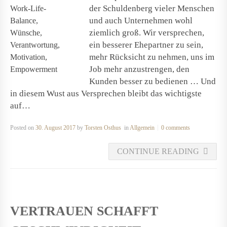
der Schuldenberg vieler Menschen
und auch Unternehmen wohl
ziemlich groß. Wir versprechen,
ein besserer Ehepartner zu sein,
mehr Rücksicht zu nehmen, uns im
Job mehr anzustrengen, den
Kunden besser zu bedienen … Und
in diesem Wust aus Versprechen bleibt das wichtigste
auf…
Posted on
30. August 2017
by
Torsten Osthus
in
Allgemein
0 comments
CONTINUE READING
VERTRAUEN SCHAFFT